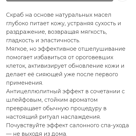
Скраб на основе натуральных масел
глубоко питает кожу, устраняя сухость и
раздражение, возвращая мягкость,
гладкость и эластичность.
Мягкое, но эффективное отшелушивание
помогает избавиться от ороговевших
клеток, активизирует обновление кожи и
делает её сияющей уже после первого
применения.
Антицеллюлитный эффект в сочетании с
шлейфовым, стойким ароматом
превращает обычную процедуру в
настоящий ритуал наслаждения.
Почувствуйте эффект салонного спа-ухода
— не выходя из дома.