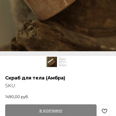
Скраб для тела (Амбра)
SKU:
1490,00
руб.
В КОРЗИНУ