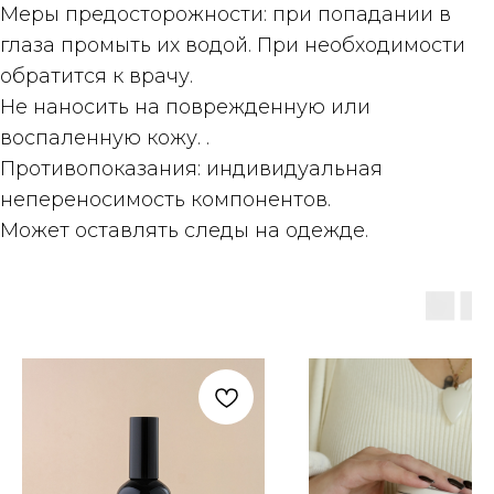
Меры предосторожности
: при попадании в
глаза промыть их водой. При необходимости
обратится к врачу.
Не наносить на поврежденную или
воспаленную кожу. .
Противопоказания
: индивидуальная
непереносимость компонентов.
Может оставлять следы на одежде.