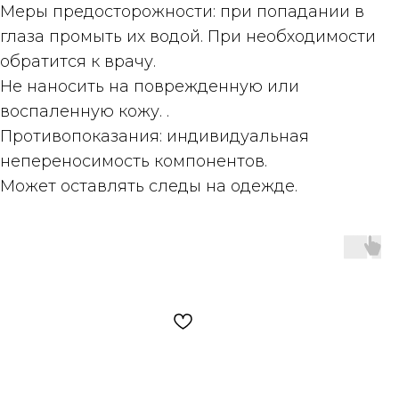
Меры предосторожности
: при попадании в
глаза промыть их водой. При необходимости
обратится к врачу.
Не наносить на поврежденную или
воспаленную кожу. .
Противопоказания
: индивидуальная
непереносимость компонентов.
Может оставлять следы на одежде.