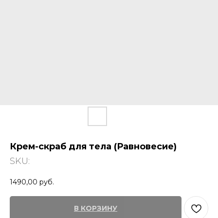
Крем-скраб для тела (Равновесие)
SKU:
1490,00
руб.
В КОРЗИНУ